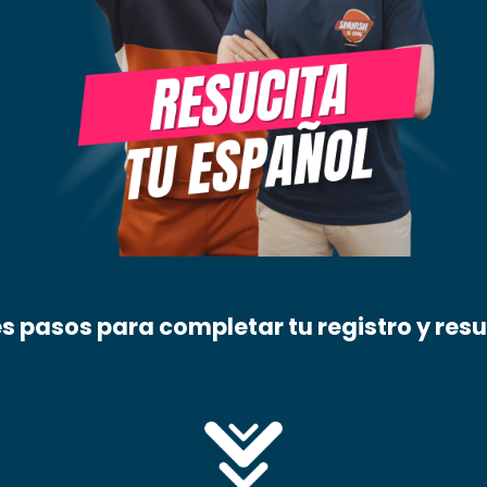
es pasos para completar tu registro y resuc