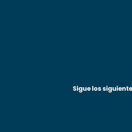
Sigue los siguient