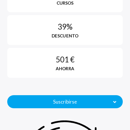
CURSOS
39%
DESCUENTO
501 €
AHORRA
Suscribirse