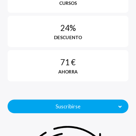
CURSOS
24%
DESCUENTO
71 €
AHORRA
Suscribirse