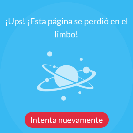
¡Ups! ¡Esta página se perdió en el
limbo!
Intenta nuevamente