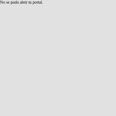
No se pudo abrir tu portal.