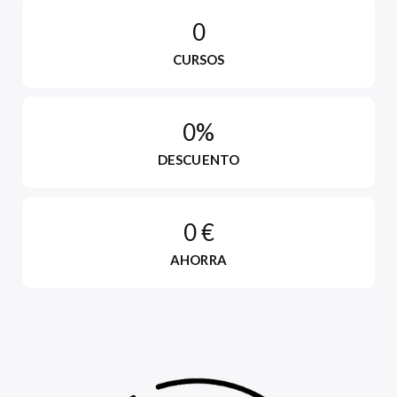
0
CURSOS
0%
DESCUENTO
0 €
AHORRA