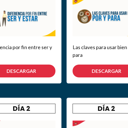
encia por fin entre ser y
Las claves para usar bien
para
DESCARGAR
DESCARGAR
DÍA 2
DÍA 2